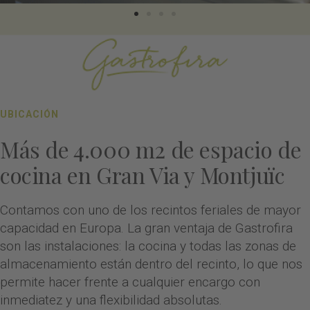
UBICACIÓN
Más de 4.000 m2 de espacio de
cocina en Gran Via y Montjuïc
Contamos con uno de los recintos feriales de mayor
capacidad en Europa. La gran ventaja de Gastrofira
son las instalaciones: la cocina y todas las zonas de
almacenamiento están dentro del recinto, lo que nos
permite hacer frente a cualquier encargo con
inmediatez y una flexibilidad absolutas.