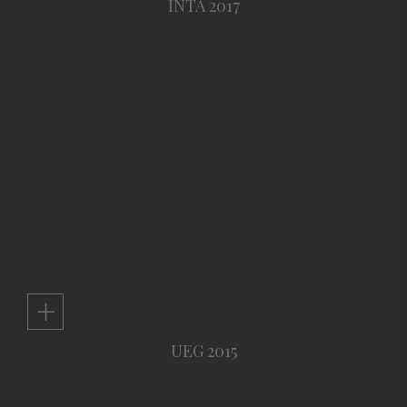
INTA 2017
+
UEG 2015