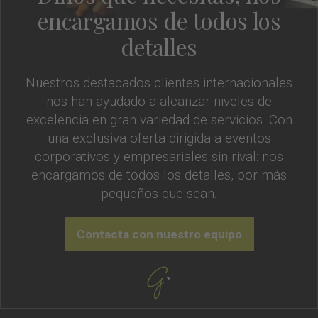
encargamos de todos los
detalles
Nuestros destacados clientes internacionales
nos han ayudado a alcanzar niveles de
excelencia en gran variedad de servicios. Con
una exclusiva oferta dirigida a eventos
corporativos y empresariales sin rival: nos
encargamos de todos los detalles, por más
pequeños que sean.
Contacta con nuestro equipo