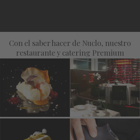
Con el saber hacer de Nuclo, nuestro
restaurante y catering Premium