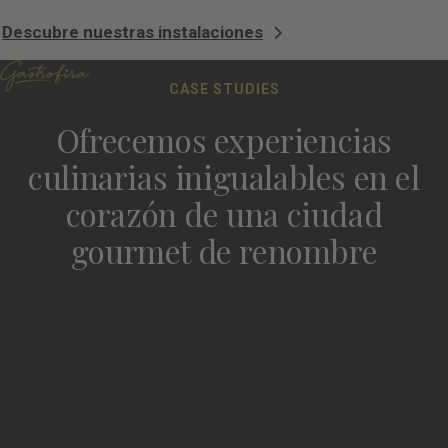
Descubre nuestras instalaciones
CASE STUDIES
Ofrecemos experiencias
culinarias inigualables en el
corazón de una ciudad
gourmet de renombre