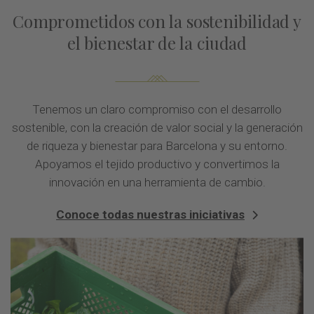
Comprometidos con la sostenibilidad y
el bienestar de la ciudad
Tenemos un claro compromiso con el desarrollo
sostenible, con la creación de valor social y la generación
de riqueza y bienestar para Barcelona y su entorno.
Apoyamos el tejido productivo y convertimos la
innovación en una herramienta de cambio.
Conoce todas nuestras iniciativas