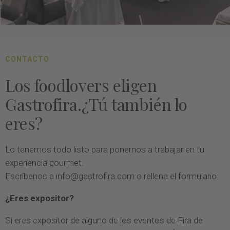
CONTACTO
Los foodlovers eligen
Gastrofira.¿Tú también lo
eres?
Lo tenemos todo listo para ponernos a trabajar en tu
experiencia gourmet.
Escríbenos a
info@gastrofira.com
o rellena el formulario.
¿Eres expositor?
Si eres expositor de alguno de los eventos de Fira de