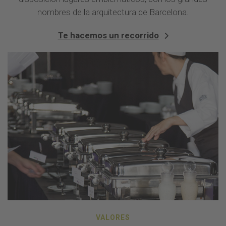
nombres de la arquitectura de Barcelona.
Te hacemos un recorrido
VALORES