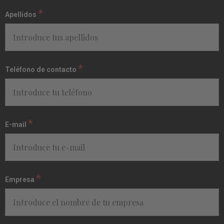
*
Apellidos
*
Teléfono de contacto
*
E-mail
*
Empresa