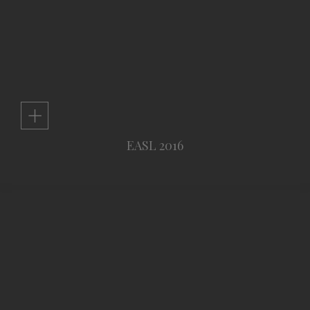
+
EASL 2016