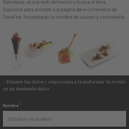
Barcelona, ve a la web del evento y busca el Área
Expositor para acceder a la página del e-commerce de
ServiFira. Necesitarás tu nombre de usuario y contraseña.
- Déjanos tus datos y empecemos a transformar tu evento
en un momento único.
*
Nombre