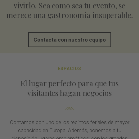
vivirlo. Sea como sea tu evento, se
merece una gastronomía insuperable.
Contacta con nuestro equipo
ESPACIOS
El lugar perfecto para que tus
visitantes hagan negocios
Contamos con uno de los recintos feriales de mayor
capacidad en Europa. Además, ponemos a tu
disposición lugares emblemáticos, con los grandes