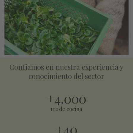
Confiamos en nuestra experiencia y
conocimiento del sector
+
4.000
m2 de cocina
+
40