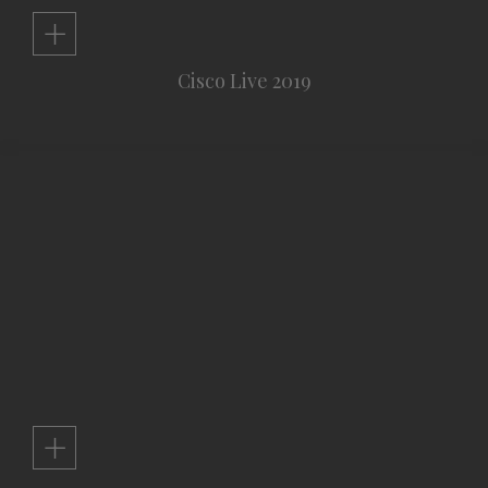
+
Cisco Live 2019
+