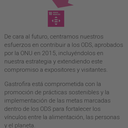
De cara al futuro, centramos nuestros
esfuerzos en contribuir a los ODS, aprobados
por la ONU en 2015, incluyéndolos en
nuestra estrategia y extendiendo este
compromiso a expositores y visitantes.
Gastrofira está comprometida con la
promoción de prácticas sostenibles y la
implementación de las metas marcadas
dentro de los ODS para fortalecer los
vínculos entre la alimentación, las personas
y el planeta.