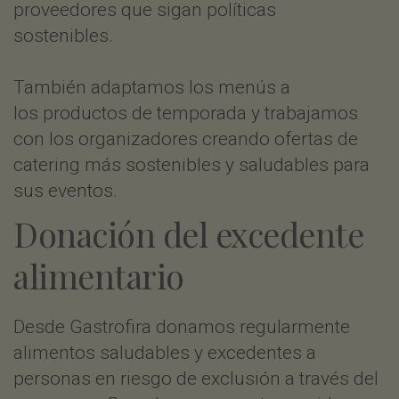
proveedores que sigan políticas
sostenibles.
También adaptamos los menús a
los productos de temporada y trabajamos
con los organizadores creando ofertas de
catering más sostenibles y saludables para
sus eventos.
Donación del excedente
alimentario
Desde Gastrofira donamos regularmente
alimentos saludables y excedentes a
personas en riesgo de exclusión a través del