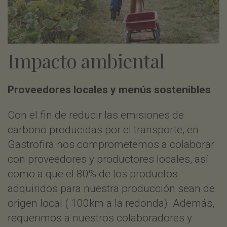
Impacto ambiental
Proveedores locales y menús sostenibles
Con el fin de reducir las emisiones de
carbono producidas por el transporte, en
Gastrofira nos comprometemos a colaborar
con proveedores y productores locales, así
como a que el 80% de los productos
adquiridos para nuestra producción sean de
origen local ( 100km a la redonda). Además,
requerimos a nuestros colaboradores y