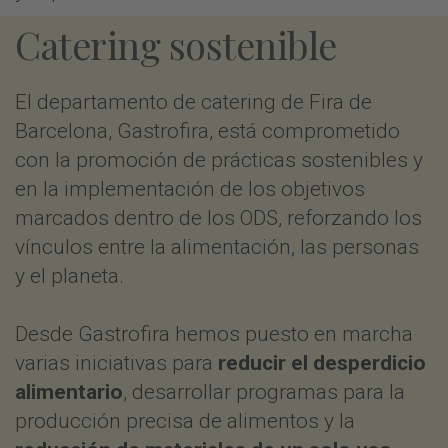
Catering sostenible
El departamento de catering de Fira de
Barcelona, Gastrofira, está comprometido
con la promoción de prácticas sostenibles y
en la implementación de los objetivos
marcados dentro de los ODS, reforzando los
vínculos entre la alimentación, las personas
y el planeta.
Desde Gastrofira hemos puesto en marcha
varias iniciativas para
reducir el desperdicio
alimentario
, desarrollar programas para la
producción precisa de alimentos y la