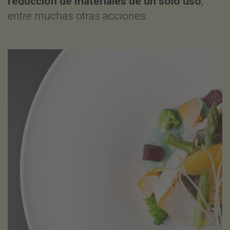
reducción de materiales de un solo uso
,
entre muchas otras acciones.