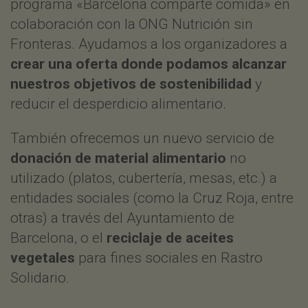
programa «Barcelona comparte comida» en
colaboración con la
ONG Nutrición sin
Fronteras
. Ayudamos a los organizadores a
crear una oferta donde podamos alcanzar
nuestros objetivos de sostenibilidad
y
reducir el desperdicio alimentario.
También ofrecemos un nuevo servicio de
donación de material alimentario
no
utilizado (platos, cubertería, mesas, etc.) a
entidades sociales (como la Cruz Roja, entre
otras) a través del Ayuntamiento de
Barcelona, o el
reciclaje de aceites
vegetales
para fines sociales en
Rastro
Solidario
.