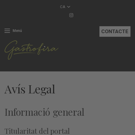
CA
CONTACTE
Menú
Avís Legal
Informació general
Titularitat del portal