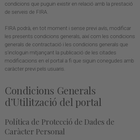
condicions que puguin existir en relació amb la prestació
de serveis de FIRA.
FIRA podrà, en tot moment i sense previ avís, modificar
les presents condicions generals, així com les condicions
generals de contractació i les condicions generals que
s'incloguin mitjançant la publicació de les citades
modificacions en el portal a fi que siguin conegudes amb
caràcter previ pels usuaris.
Condicions Generals
d’Utilització del portal
Política de Protecció de Dades de
Caràcter Personal