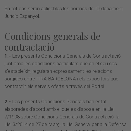
En tot cas seran aplicables les normes de l'Ordenament
Jurídic Espanyol.
Condicions generals de
contractació
1.-
Les presents Condicions Generals de Contractació,
junt amb les condicions particulars que en el seu cas
s'estableixin, regularan expressament les relacions
sorgides entre FIRA BARCELONA i els expositors que
contractin els serveis oferts a través del Portal.
2.-
Les presents Condicions Generals han estat
elaborades d'acord amb el que es disposa en, la Llei
7/1998 sobre Condicions Generals de Contractació, la
Llei 3/2014 de 27 de Març, la Llei General per a la Defensa