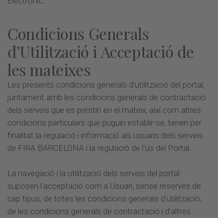
Electrònic.
Condicions Generals
d’Utilització i Acceptació de
les mateixes
Les presents condicions generals d'utilització del portal,
juntament amb les condicions generals de contractació
dels serveis que es prestin en el mateix, així com altres
condicions particulars que puguin establir-se, tenen per
finalitat la regulació i informació als usuaris dels serveis
de FIRA BARCELONA i la regulació de l'ús del Portal.
La navegació i la utilització dels serveis del portal
suposen l'acceptació com a Usuari, sense reserves de
cap tipus, de totes les condicions generals d'utilització,
de les condicions generals de contractació i d’altres