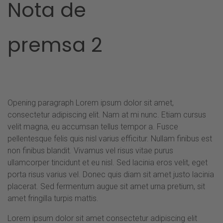
Nota de
premsa 2
Opening paragraph Lorem ipsum dolor sit amet,
consectetur adipiscing elit. Nam at mi nunc. Etiam cursus
velit magna, eu accumsan tellus tempor a. Fusce
pellentesque felis quis nisl varius efficitur. Nullam finibus est
non finibus blandit. Vivamus vel risus vitae purus
ullamcorper tincidunt et eu nisl. Sed lacinia eros velit, eget
porta risus varius vel. Donec quis diam sit amet justo lacinia
placerat. Sed fermentum augue sit amet urna pretium, sit
amet fringilla turpis mattis.
Lorem ipsum dolor sit amet consectetur adipiscing elit