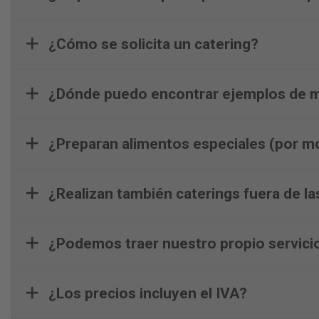
¿Cómo se solicita un catering?
¿Dónde puedo encontrar ejemplos de 
¿Preparan alimentos especiales (por mo
¿Realizan también caterings fuera de la
¿Podemos traer nuestro propio servicio
¿Los precios incluyen el IVA?