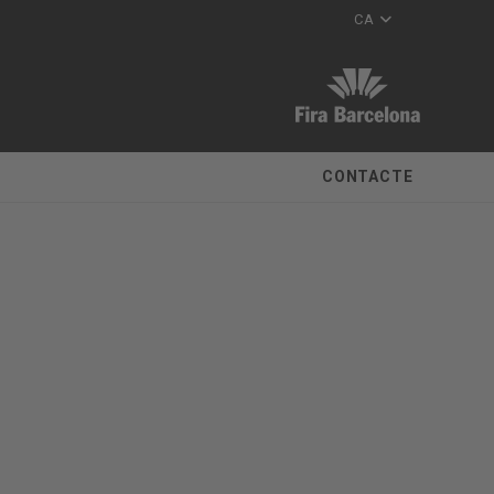
CA
CONTACTE